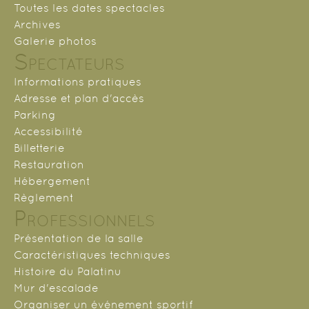
Toutes les dates spectacles
Archives
Galerie photos
Spectateurs
Informations pratiques
Adresse et plan d'accès
Parking
Accessibilité
Billetterie
Restauration
Hébergement
Règlement
Professionnels
Présentation de la salle
Caractéristiques techniques
Histoire du Palatinu
Mur d'escalade
Organiser un événement sportif