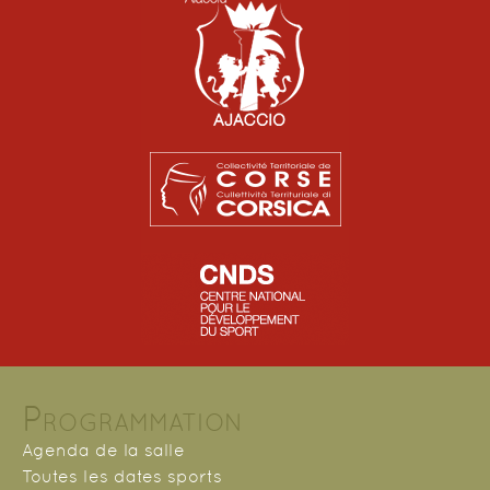
Programmation
Agenda de la salle
Toutes les dates sports