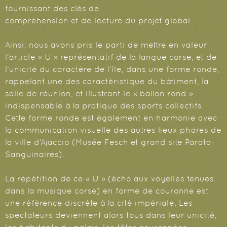
fournissant des clés de
compréhension et de lecture du projet global.
Ainsi, nous avons pris le parti de mettre en valeur
l’article « U » représentatif de la langue corse, et de
l’unicité du caractère de l’île, dans une forme ronde,
rappelant une des caractéristique du bâtiment, la
salle de réunion, et illustrant le « ballon rond »
indispensable à la pratique des sports collectifs.
Cette forme ronde est également en harmonie avec
la communication visuelle des autres lieux phares de
la ville d’Ajaccio (Musée Fesch et grand site Parata-
Sanguinaires).
La répétition de ce « U » (écho aux voyelles tenues
dans la musique corse) en forme de couronne est
une référence discrète à la cité impériale. Les
spectateurs deviennent alors tous dans leur unicité,