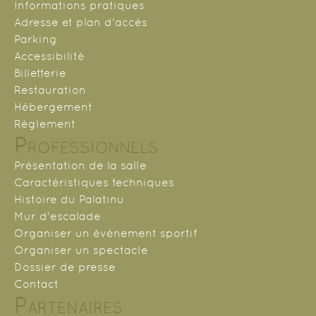
Informations pratiques
Adresse et plan d'accès
Parking
Accessibilité
Billetterie
Restauration
Hébergement
Règlement
Professionnels
Présentation de la salle
Caractéristiques techniques
Histoire du Palatinu
Mur d'escalade
Organiser un événement sportif
Organiser un spectacle
Dossier de presse
Contact
Partenaires