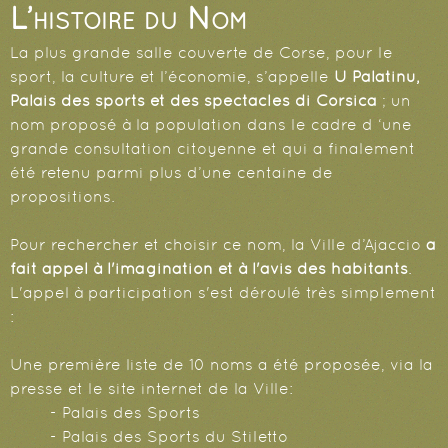
L’histoire du Nom
La plus grande salle couverte de Corse, pour le
sport, la culture et l’économie, s’appelle
U Palatinu,
Palais des sports et des spectacles di Corsica
; un
nom proposé à la population dans le cadre d ‘une
grande consultation citoyenne et qui a finalement
été retenu parmi plus d’une centaine de
propositions.
Pour rechercher et choisir ce nom, la Ville d’Ajaccio
a
fait appel à l'imagination et à l'avis des habitants
.
L'appel à participation s'est déroulé très simplement
:
Une première liste de 10 noms a été proposée, via la
presse et le site internet de la Ville:
- Palais des Sports
- Palais des Sports du Stiletto