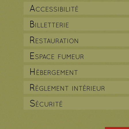
Accessibilité
Billetterie
Restauration
Espace fumeur
Hébergement
Règlement intérieur
Sécurité