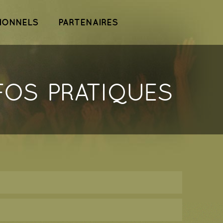
IONNELS
PARTENAIRES
s pratiques