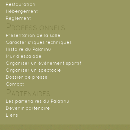
Restauration
Hébergement
Règlement
Professionnels
Présentation de la salle
Caractéristiques techniques
Histoire du Palatinu
Mur d'escalade
Organiser un événement sportif
Organiser un spectacle
Dossier de presse
Contact
Partenaires
Les partenaires du Palatinu
Devenir partenaire
Liens