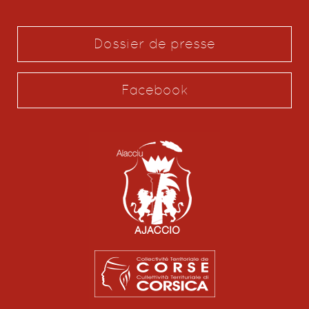
Dossier de presse
Facebook