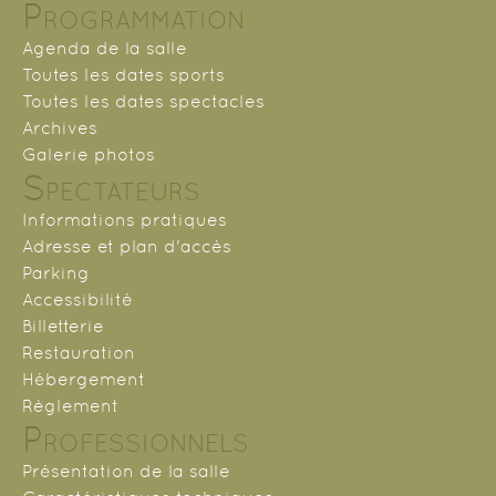
Programmation
Agenda de la salle
Toutes les dates sports
Toutes les dates spectacles
Archives
Galerie photos
Spectateurs
Informations pratiques
Adresse et plan d'accès
Parking
Accessibilité
Billetterie
Restauration
Hébergement
Règlement
Professionnels
Présentation de la salle