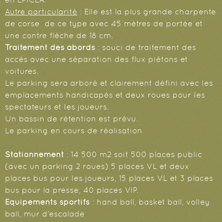
Autre particularité
: Elle est la plus grande charpente
de corse de ce type avec 45 mètres de portée et
une contre flèche de 18 cm.
Traitement des abords
: souci de traitement des
accès avec une séparation des flux piétons et
voitures.
Le parking sera arboré et clairement défini avec les
emplacements handicapés et deux roues pour les
spectateurs et les joueurs.
Un bassin de rétention est prévu.
Le parking en cours de réalisation
Stationnement
: 14 500 m2 soit 500 places public
(avec un parking 2 roues) 5 places VL et deux
places bus pour les joueurs, 15 places VL et 3 places
bus pour la presse, 40 places VIP.
Equipements sportifs
: hand ball, basket ball, volley
ball, mur d’escalade