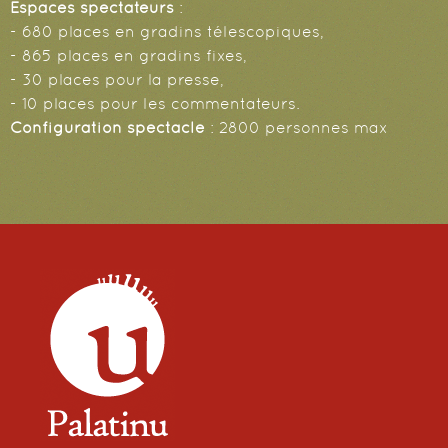
Espaces spectateurs
:
- 680 places en gradins télescopiques,
- 865 places en gradins fixes,
- 30 places pour la presse,
- 10 places pour les commentateurs.
Configuration spectacle
: 2800 personnes max