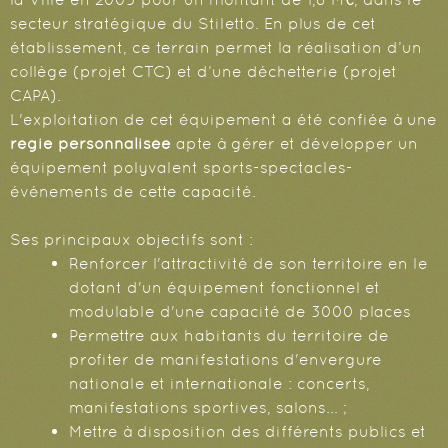
secteur stratégique du Stiletto. En plus de cet
établissement, ce terrain permet la réalisation d’un
collège (projet CTC) et d’une déchetterie (projet
CAPA).
L'exploitation de cet équipement a été confiée à une
régie personnalisée
apte à gérer et développer un
équipement polyvalent sports-spectacles-
événements de cette capacité.
Ses principaux objectifs sont :
Renforcer l'attractivité de son territoire en le
dotant d'un équipement fonctionnel et
modulable d'une capacité de 3000 places
Permettre aux habitants du territoire de
profiter de manifestations d'envergure
nationale et internationale : concerts,
manifestations sportives, salons... ;
Mettre à disposition des différents publics et