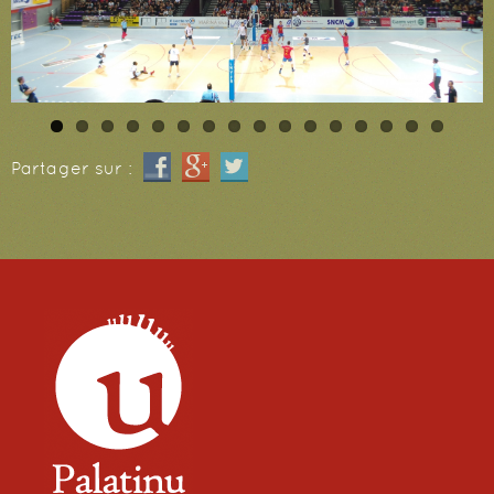
Partager sur :