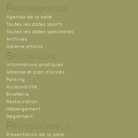
Programmation
Agenda de la salle
Toutes les dates sports
Toutes les dates spectacles
Archives
Galerie photos
Spectateurs
Informations pratiques
Adresse et plan d'accès
Parking
Accessibilité
Billetterie
Restauration
Hébergement
Règlement
Professionnels
Présentation de la salle