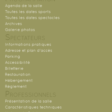
Agenda de la salle
Toutes les dates sports
Toutes les dates spectacles
Archives
Galerie photos
Spectateurs
Informations pratiques
Adresse et plan d'accès
Parking
Accessibilité
Billetterie
Restauration
Hébergement
Règlement
Professionnels
Présentation de la salle
Caractéristiques techniques