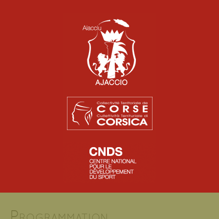
Programmation