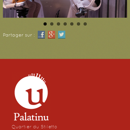
Partager sur :
Quartier du Stiletto