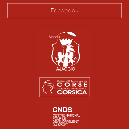
Facebook