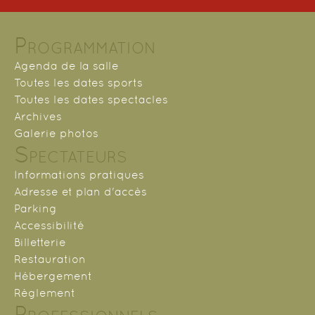
Programmation
Agenda de la salle
Toutes les dates sports
Toutes les dates spectacles
Archives
Galerie photos
Spectateurs
Informations pratiques
Adresse et plan d'accès
Parking
Accessibilité
Billetterie
Restauration
Hébergement
Règlement
Professionnels