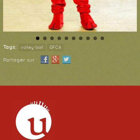
Tags:
volley-ball
GFCA
Partager sur :