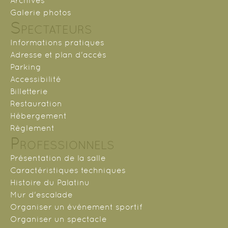
Archives
Galerie photos
Spectateurs
Informations pratiques
Adresse et plan d'accès
Parking
Accessibilité
Billetterie
Restauration
Hébergement
Règlement
Professionnels
Présentation de la salle
Caractéristiques techniques
Histoire du Palatinu
Mur d'escalade
Organiser un événement sportif
Organiser un spectacle