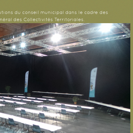
utions du conseil municipal dans le cadre des
éral des Collectivités Territoriales.