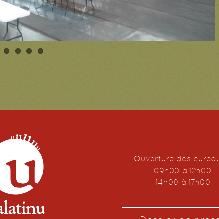
Ouverture des burea
09h00 à 12h00
14h00 à 17h00