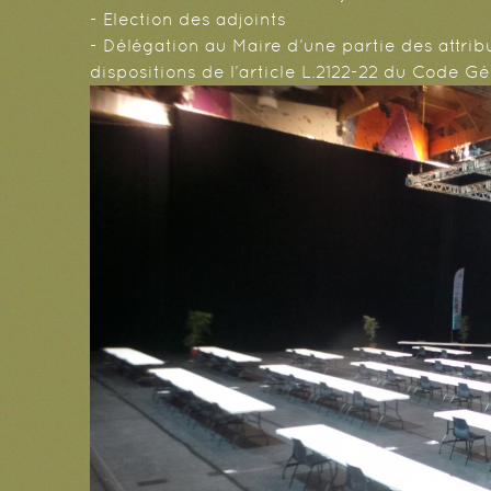
- Election des adjoints
- Délégation au Maire d’une partie des attrib
dispositions de l’article L.2122-22 du Code Gén