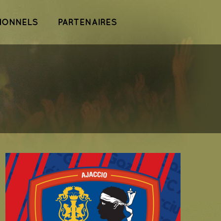
IONNELS
PARTENAIRES